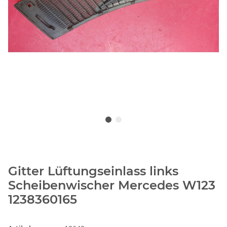
Gitter Lüftungseinlass links
Scheibenwischer Mercedes W123
1238360165