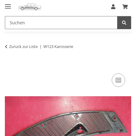
Zurück zur Liste
W123 Karosserie