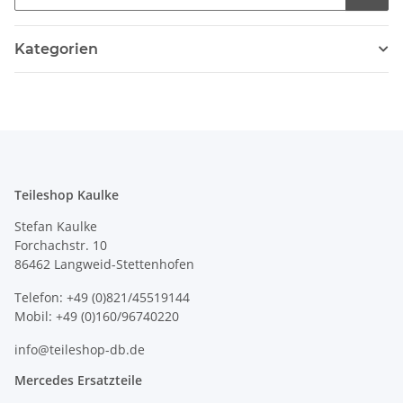
Kategorien
Teileshop Kaulke
Stefan Kaulke
Forchachstr. 10
86462 Langweid-Stettenhofen
Telefon: +49 (0)821/45519144
Mobil: +49 (0)160/96740220
info@teileshop-db.de
Mercedes Ersatzteile