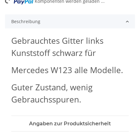
ng...
Komponenten werden geladen ...
Beschreibung
Gebrauchtes Gitter links
Kunststoff schwarz für
Mercedes W123 alle Modelle.
Guter Zustand, wenig
Gebrauchsspuren.
Angaben zur Produktsicherheit