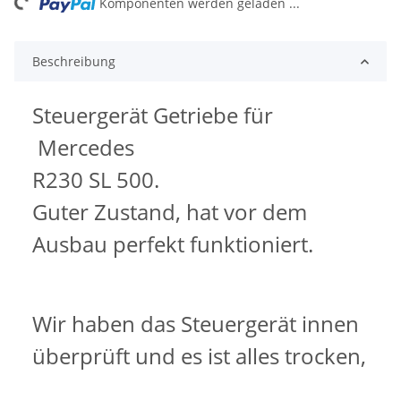
ng...
Komponenten werden geladen ...
Beschreibung
Steuergerät Getriebe für
Mercedes
R230 SL 500.
Guter Zustand, hat vor dem
Ausbau perfekt funktioniert.
Wir haben das Steuergerät innen
überprüft und es ist alles trocken,