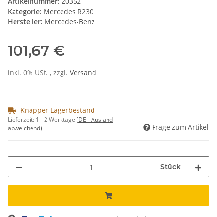
Artikelnummer:
20352
Kategorie:
Mercedes R230
Hersteller:
Mercedes-Benz
101,67 €
inkl. 0% USt. , zzgl.
Versand
Knapper Lagerbestand
Lieferzeit:
1 - 2 Werktage
(DE - Ausland
Frage zum Artikel
abweichend)
Stück