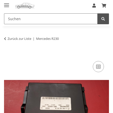
Zurück zur Liste
Mercedes R230