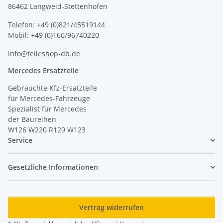
86462 Langweid-Stettenhofen
Telefon: +49 (0)821/45519144
Mobil: +49 (0)160/96740220
info@teileshop-db.de
Mercedes Ersatzteile
Gebrauchte Kfz-Ersatzteile
für Mercedes-Fahrzeuge
Spezialist für Mercedes
der Baureihen
W126 W220 R129 W123
Service
Gesetzliche Informationen
Vertrag widerrufen