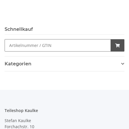
Schnellkauf
Kategorien
Teileshop Kaulke
Stefan Kaulke
Forchachstr. 10