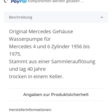
ing...
Komponenten werden geladen ...
Beschreibung
Original Mercedes Gehäuse
Wasserpumpe für
Mercedes 4 und 6 Zylinder 1956 bis
1975.
Stammt aus einer Sammlerauflösung
und lag 40 Jahre
trocken in einem Keller.
Angaben zur Produktsicherheit
Herstellerinformationen: