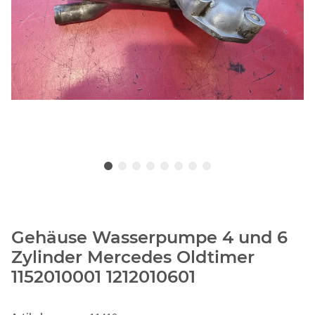
Gehäuse Wasserpumpe 4 und 6
Zylinder Mercedes Oldtimer
1152010001 1212010601