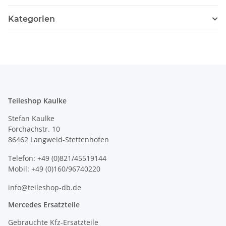
Kategorien
Teileshop Kaulke
Stefan Kaulke
Forchachstr. 10
86462 Langweid-Stettenhofen
Telefon: +49 (0)821/45519144
Mobil: +49 (0)160/96740220
info@teileshop-db.de
Mercedes Ersatzteile
Gebrauchte Kfz-Ersatzteile