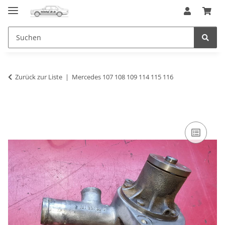
Zurück zur Liste
Mercedes 107 108 109 114 115 116