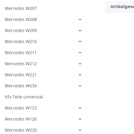
Artikelgew
Mercedes W207
Mercedes W208
Mercedes W209
Mercedes W210
Mercedes W211
Mercedes W212
Mercedes W221
Mercedes W639
Kfz-Teile universial
Mercedes W123
Mercedes W126
Mercedes W220