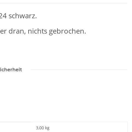
24 schwarz.
er dran, nichts gebrochen.
icherheit
3,00 kg