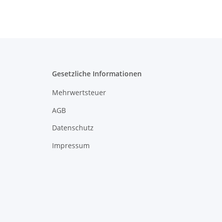
Gesetzliche Informationen
Mehrwertsteuer
AGB
Datenschutz
Impressum