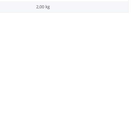
2,00
kg