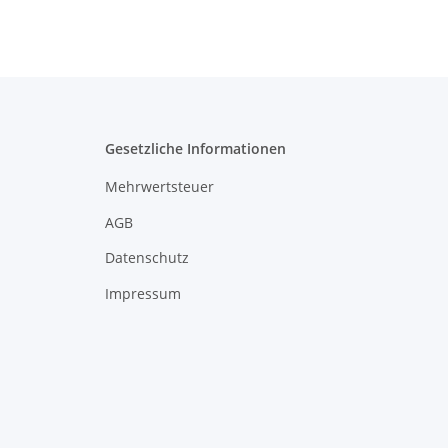
Gesetzliche Informationen
Mehrwertsteuer
AGB
Datenschutz
Impressum