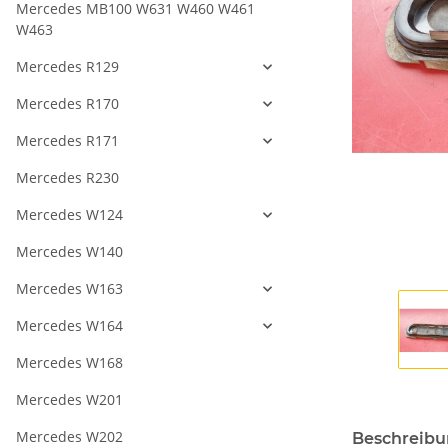
Mercedes MB100 W631 W460 W461
W463
Mercedes R129
Mercedes R170
Mercedes R171
Mercedes R230
Mercedes W124
Mercedes W140
Mercedes W163
Mercedes W164
Mercedes W168
Mercedes W201
Mercedes W202
Beschreib