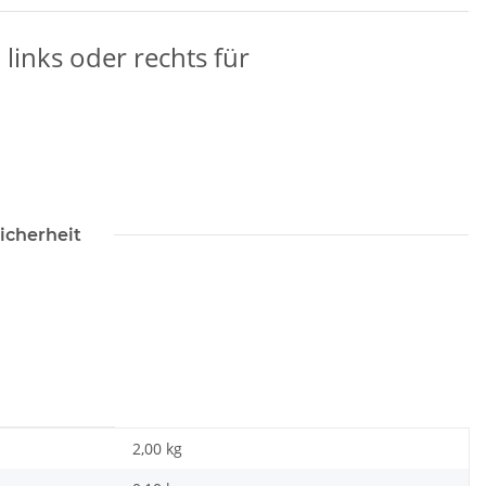
links oder rechts für
icherheit
2,00 kg