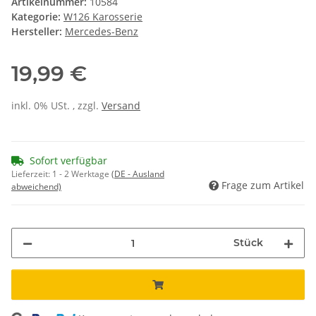
Artikelnummer:
10584
Kategorie:
W126 Karosserie
Hersteller:
Mercedes-Benz
19,99 €
inkl. 0% USt. , zzgl.
Versand
Sofort verfügbar
Lieferzeit:
1 - 2 Werktage
(DE - Ausland
Frage zum Artikel
abweichend)
Stück