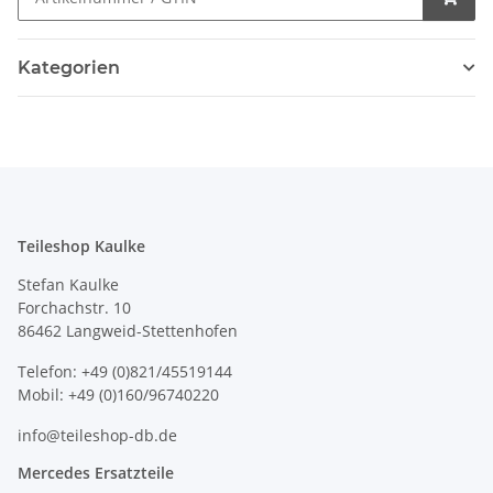
Kategorien
Teileshop Kaulke
Stefan Kaulke
Forchachstr. 10
86462 Langweid-Stettenhofen
Telefon: +49 (0)821/45519144
Mobil: +49 (0)160/96740220
info@teileshop-db.de
Mercedes Ersatzteile