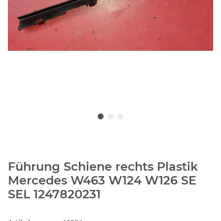
Führung Schiene rechts Plastik
Mercedes W463 W124 W126 SE
SEL 1247820231