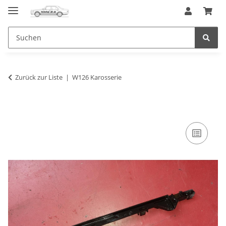
Zurück zur Liste
W126 Karosserie