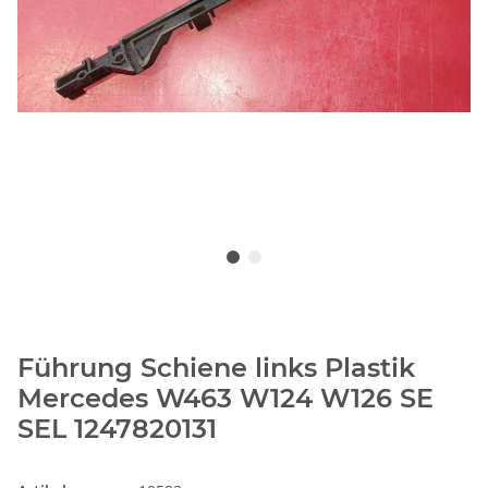
Führung Schiene links Plastik
Mercedes W463 W124 W126 SE
SEL 1247820131