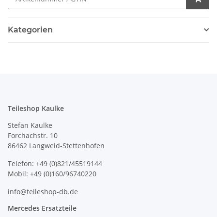
Kategorien
Teileshop Kaulke
Stefan Kaulke
Forchachstr. 10
86462 Langweid-Stettenhofen
Telefon: +49 (0)821/45519144
Mobil: +49 (0)160/96740220
info@teileshop-db.de
Mercedes Ersatzteile