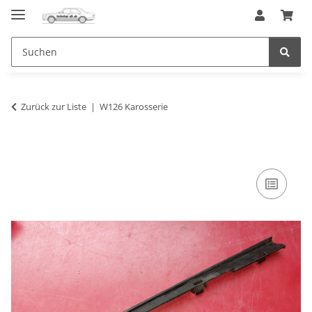
Zurück zur Liste
W126 Karosserie