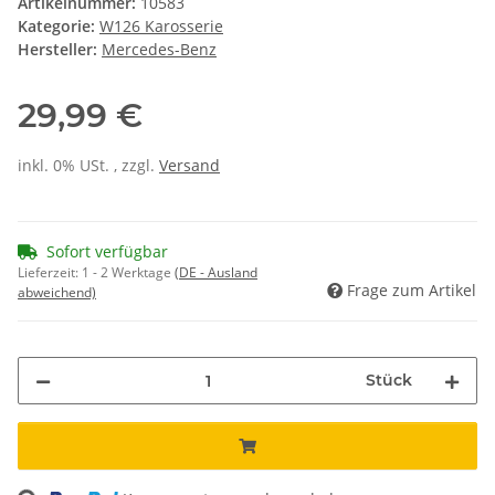
Artikelnummer:
10583
Kategorie:
W126 Karosserie
Hersteller:
Mercedes-Benz
29,99 €
inkl. 0% USt. , zzgl.
Versand
Sofort verfügbar
Lieferzeit:
1 - 2 Werktage
(DE - Ausland
Frage zum Artikel
abweichend)
Stück