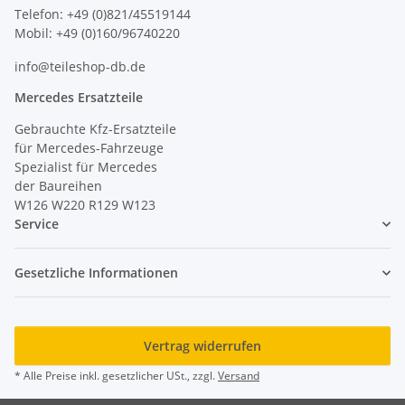
Telefon: +49 (0)821/45519144
Mobil: +49 (0)160/96740220
info@teileshop-db.de
Mercedes Ersatzteile
Gebrauchte Kfz-Ersatzteile
für Mercedes-Fahrzeuge
Spezialist für Mercedes
der Baureihen
W126 W220 R129 W123
Service
Gesetzliche Informationen
Vertrag widerrufen
* Alle Preise inkl. gesetzlicher USt., zzgl.
Versand