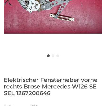
Elektrischer Fensterheber vorne
rechts Brose Mercedes W126 SE
SEL 1267200646