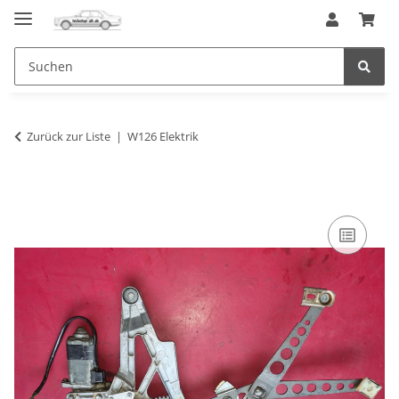
Zurück zur Liste
W126 Elektrik