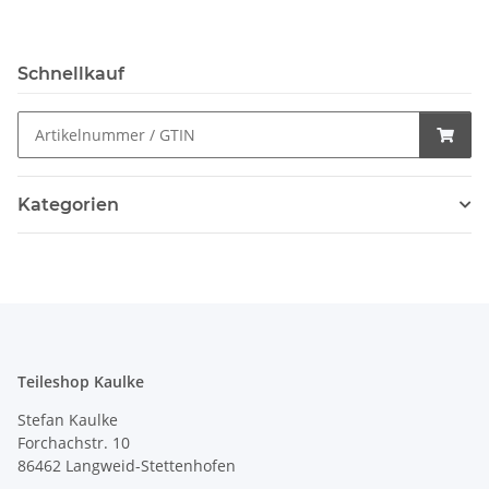
Schnellkauf
Kategorien
Teileshop Kaulke
Stefan Kaulke
Forchachstr. 10
86462 Langweid-Stettenhofen