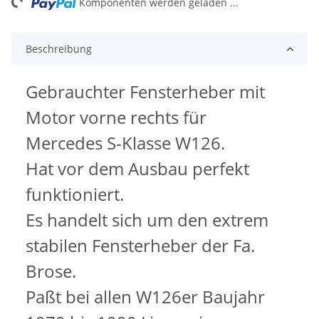
Komponenten werden geladen ...
Beschreibung
Gebrauchter Fensterheber mit
Motor vorne rechts für
Mercedes S-Klasse W126.
Hat vor dem Ausbau perfekt
funktioniert.
Es handelt sich um den extrem
stabilen Fensterheber der Fa.
Brose.
Paßt bei allen W126er Baujahr