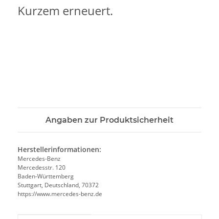
Kurzem erneuert.
Angaben zur Produktsicherheit
Herstellerinformationen:
Mercedes-Benz
Mercedesstr. 120
Baden-Württemberg
Stuttgart, Deutschland, 70372
https://www.mercedes-benz.de