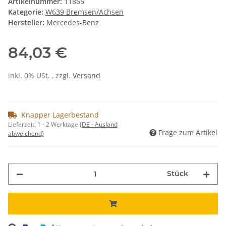
Artikelnummer:
11865
Kategorie:
W639 Bremsen/Achsen
Hersteller:
Mercedes-Benz
84,03 €
inkl. 0% USt. , zzgl.
Versand
Knapper Lagerbestand
Lieferzeit:
1 - 2 Werktage
(DE - Ausland
Frage zum Artikel
abweichend)
Stück