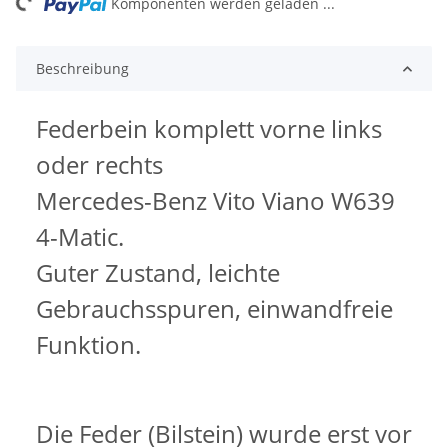
ng...
Komponenten werden geladen ...
Beschreibung
Federbein komplett vorne links
oder rechts
Mercedes-Benz Vito Viano W639
4-Matic.
Guter Zustand, leichte
Gebrauchsspuren, einwandfreie
Funktion.
Die Feder (Bilstein) wurde erst vor