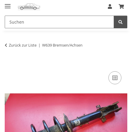
Zurück zur Liste
W639 Bremsen/Achsen