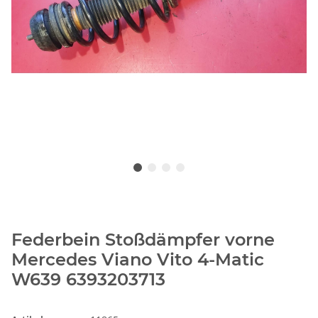
Federbein Stoßdämpfer vorne
Mercedes Viano Vito 4-Matic
W639 6393203713