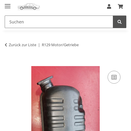
Zurück zur Liste
R129 Motor/Getriebe