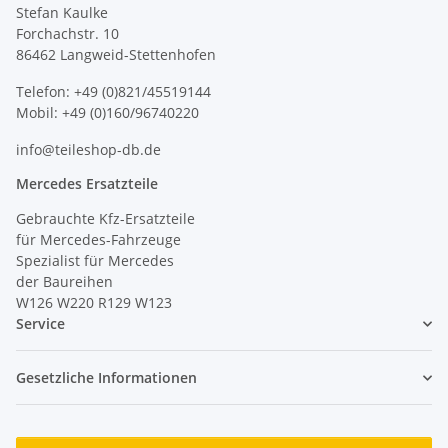
Stefan Kaulke
Forchachstr. 10
86462 Langweid-Stettenhofen
Telefon: +49 (0)821/45519144
Mobil: +49 (0)160/96740220
info@teileshop-db.de
Mercedes Ersatzteile
Gebrauchte Kfz-Ersatzteile
für Mercedes-Fahrzeuge
Spezialist für Mercedes
der Baureihen
W126 W220 R129 W123
Service
Gesetzliche Informationen