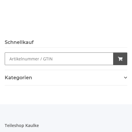
Schnellkauf
Kategorien
Teileshop Kaulke