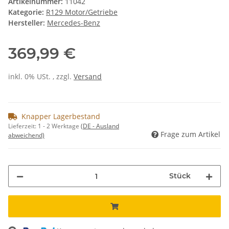
Artikelnummer:
11042
Kategorie:
R129 Motor/Getriebe
Hersteller:
Mercedes-Benz
369,99 €
inkl. 0% USt. , zzgl.
Versand
Knapper Lagerbestand
Lieferzeit:
1 - 2 Werktage
(DE - Ausland
Frage zum Artikel
abweichend)
Stück