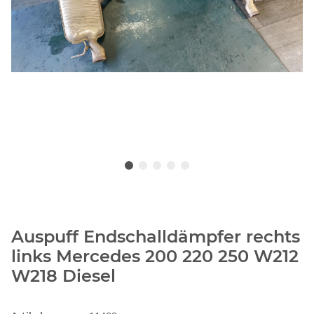
Auspuff Endschalldämpfer rechts
links Mercedes 200 220 250 W212
W218 Diesel