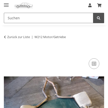
Zurück zur Liste
W212 Motor/Getriebe