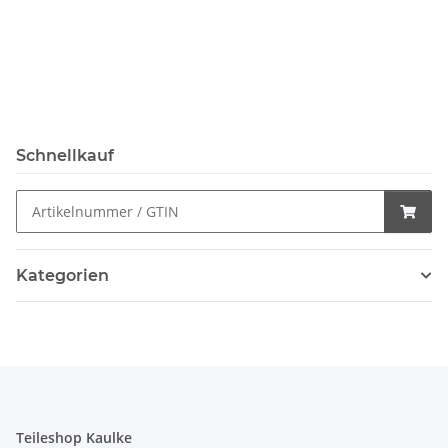
Schnellkauf
Kategorien
Teileshop Kaulke