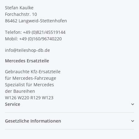
Stefan Kaulke
Forchachstr. 10
86462 Langweid-Stettenhofen
Telefon: +49 (0)821/45519144
Mobil: +49 (0)160/96740220
info@teileshop-db.de
Mercedes Ersatzteile
Gebrauchte Kfz-Ersatzteile
für Mercedes-Fahrzeuge
Spezialist für Mercedes
der Baureihen
W126 W220 R129 W123
Service
Gesetzliche Informationen