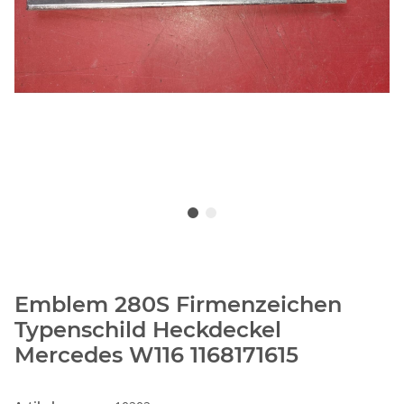
Emblem 280S Firmenzeichen
Typenschild Heckdeckel
Mercedes W116 1168171615