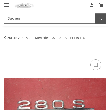
Zurück zur Liste
Mercedes 107 108 109 114 115 116