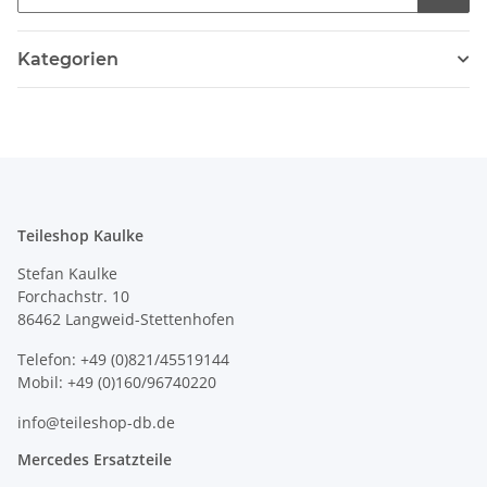
Kategorien
Teileshop Kaulke
Stefan Kaulke
Forchachstr. 10
86462 Langweid-Stettenhofen
Telefon: +49 (0)821/45519144
Mobil: +49 (0)160/96740220
info@teileshop-db.de
Mercedes Ersatzteile