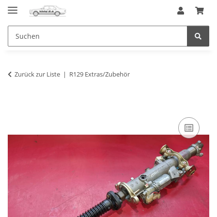
Zurück zur Liste
R129 Extras/Zubehör