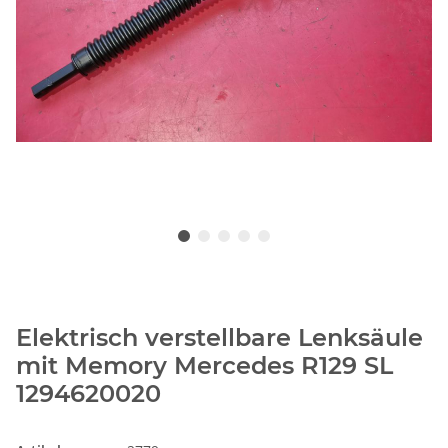
Elektrisch verstellbare Lenksäule
mit Memory Mercedes R129 SL
1294620020