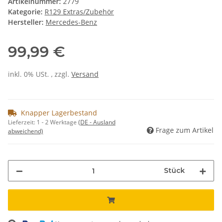
Artikelnummer:
2779
Kategorie:
R129 Extras/Zubehör
Hersteller:
Mercedes-Benz
99,99 €
inkl. 0% USt. , zzgl.
Versand
Knapper Lagerbestand
Lieferzeit:
1 - 2 Werktage
(DE - Ausland
Frage zum Artikel
abweichend)
Stück