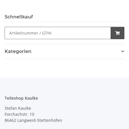
Schnellkauf
Kategorien
Teileshop Kaulke
Stefan Kaulke
Forchachstr. 10
86462 Langweid-Stettenhofen