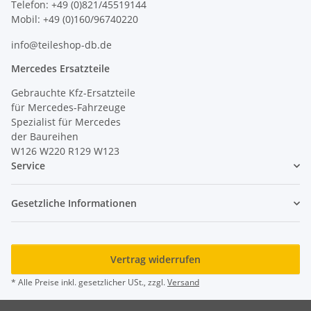
Telefon: +49 (0)821/45519144
Mobil: +49 (0)160/96740220
info@teileshop-db.de
Mercedes Ersatzteile
Gebrauchte Kfz-Ersatzteile
für Mercedes-Fahrzeuge
Spezialist für Mercedes
der Baureihen
W126 W220 R129 W123
Service
Gesetzliche Informationen
Vertrag widerrufen
* Alle Preise inkl. gesetzlicher USt., zzgl.
Versand