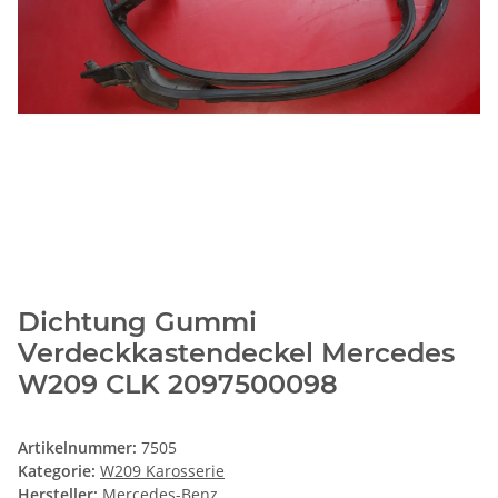
Dichtung Gummi
Verdeckkastendeckel Mercedes
W209 CLK 2097500098
Artikelnummer:
7505
Kategorie:
W209 Karosserie
Hersteller:
Mercedes-Benz