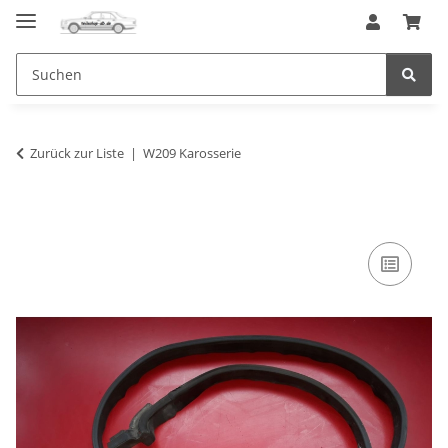
Zurück zur Liste
W209 Karosserie