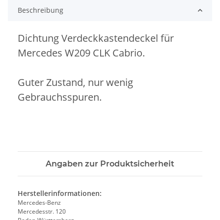
Beschreibung
Dichtung Verdeckkastendeckel für
Mercedes W209 CLK Cabrio.
Guter Zustand, nur wenig
Gebrauchsspuren.
Angaben zur Produktsicherheit
Herstellerinformationen:
Mercedes-Benz
Mercedesstr. 120