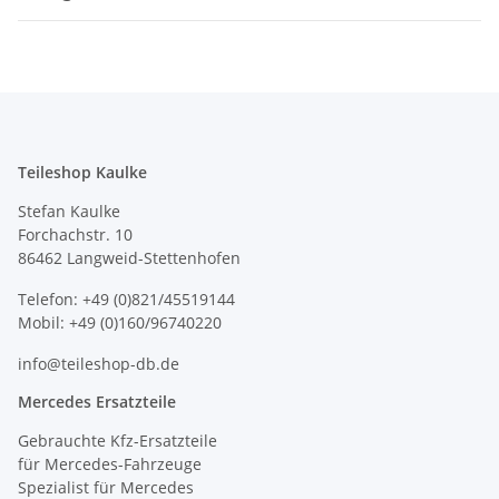
Teileshop Kaulke
Stefan Kaulke
Forchachstr. 10
86462 Langweid-Stettenhofen
Telefon: +49 (0)821/45519144
Mobil: +49 (0)160/96740220
info@teileshop-db.de
Mercedes Ersatzteile
Gebrauchte Kfz-Ersatzteile
für Mercedes-Fahrzeuge
Spezialist für Mercedes