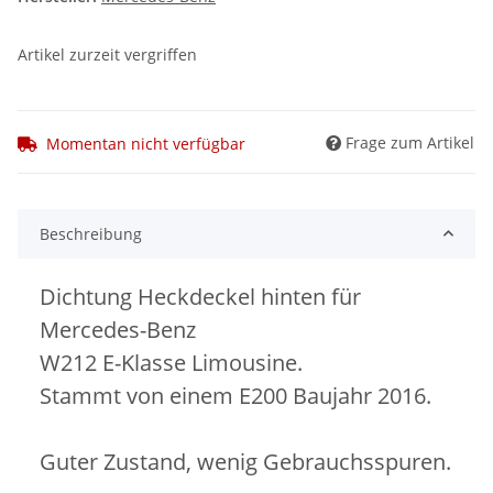
Artikel zurzeit vergriffen
Frage zum Artikel
Momentan nicht verfügbar
Beschreibung
Dichtung Heckdeckel hinten für
Mercedes-Benz
W212 E-Klasse Limousine.
Stammt von einem E200 Baujahr 2016.
Guter Zustand, wenig Gebrauchsspuren.