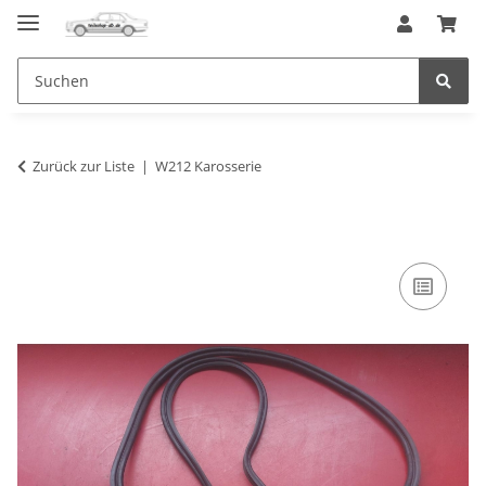
Zurück zur Liste
W212 Karosserie