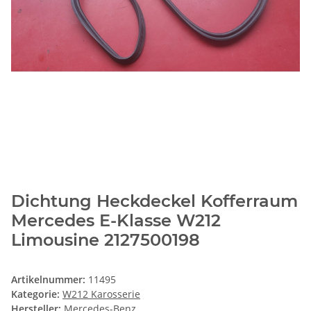
Dichtung Heckdeckel Kofferraum
Mercedes E-Klasse W212
Limousine 2127500198
Artikelnummer:
11495
Kategorie:
W212 Karosserie
Hersteller:
Mercedes-Benz