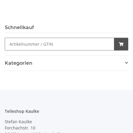
Schnellkauf
Kategorien
Teileshop Kaulke
Stefan Kaulke
Forchachstr. 10