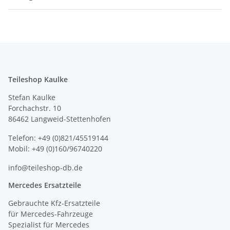
Teileshop Kaulke
Stefan Kaulke
Forchachstr. 10
86462 Langweid-Stettenhofen
Telefon: +49 (0)821/45519144
Mobil: +49 (0)160/96740220
info@teileshop-db.de
Mercedes Ersatzteile
Gebrauchte Kfz-Ersatzteile
für Mercedes-Fahrzeuge
Spezialist für Mercedes