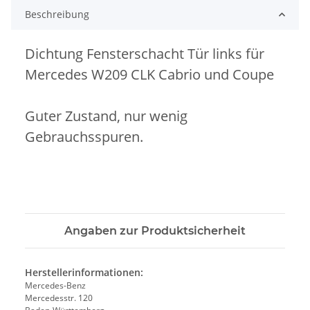
Beschreibung
Dichtung Fensterschacht Tür links für
Mercedes W209 CLK Cabrio und Coupe
Guter Zustand, nur wenig
Gebrauchsspuren.
Angaben zur Produktsicherheit
Herstellerinformationen:
Mercedes-Benz
Mercedesstr. 120