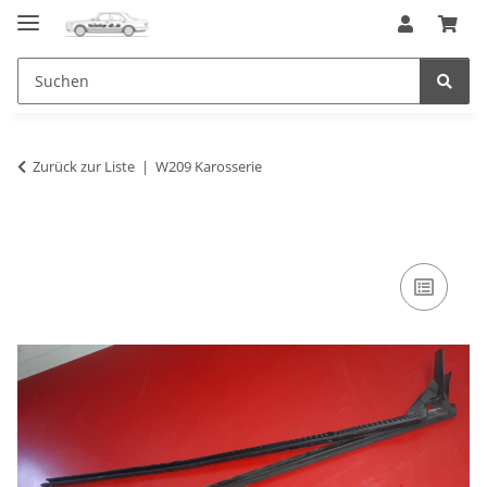
Zurück zur Liste
W209 Karosserie