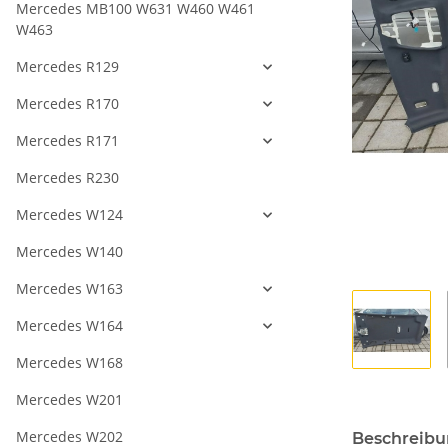
Mercedes MB100 W631 W460 W461
W463
Mercedes R129
Mercedes R170
Mercedes R171
Mercedes R230
Mercedes W124
Mercedes W140
Mercedes W163
Mercedes W164
Mercedes W168
Mercedes W201
Mercedes W202
Beschreib