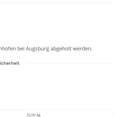
nhofen bei Augsburg abgeholt werden.
icherheit
32,00 kg