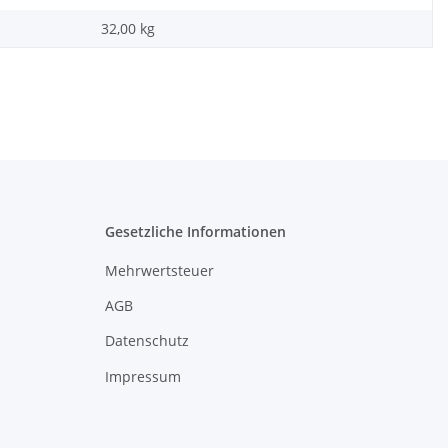
32,00
kg
Gesetzliche Informationen
Mehrwertsteuer
AGB
Datenschutz
Impressum