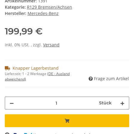
Artikelnummer:
1391
Kategorie:
R129 Bremsen/Achsen
Hersteller:
Mercedes-Benz
199,99 €
inkl. 0% USt. , zzgl.
Versand
Knapper Lagerbestand
Lieferzeit:
1 - 2 Werktage
(DE - Ausland
Frage zum Artikel
abweichend)
Stück