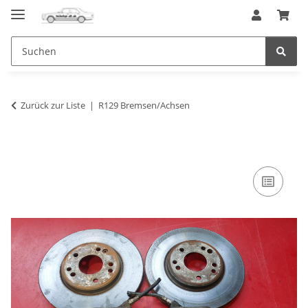
Zurück zur Liste
R129 Bremsen/Achsen