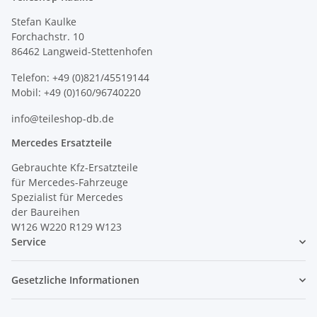
Stefan Kaulke
Forchachstr. 10
86462 Langweid-Stettenhofen
Telefon: +49 (0)821/45519144
Mobil: +49 (0)160/96740220
info@teileshop-db.de
Mercedes Ersatzteile
Gebrauchte Kfz-Ersatzteile
für Mercedes-Fahrzeuge
Spezialist für Mercedes
der Baureihen
W126 W220 R129 W123
Service
Gesetzliche Informationen