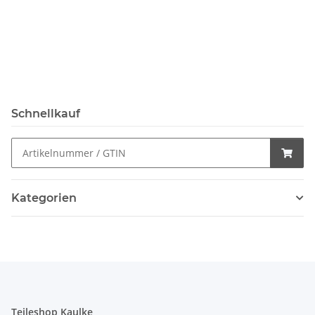
Schnellkauf
Kategorien
Teileshop Kaulke