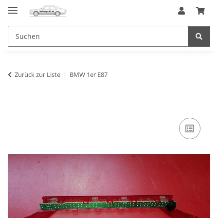
Zurück zur Liste
BMW 1er E87