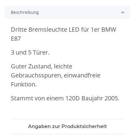
Beschreibung
Dritte Bremsleuchte LED für 1er BMW
E87
3 und 5 Türer.
Guter Zustand, leichte
Gebrauchsspuren, einwandfreie
Funktion.
Stammt von einem 120D Baujahr 2005.
Angaben zur Produktsicherheit