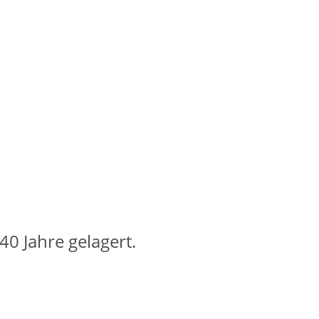
0 Jahre gelagert.