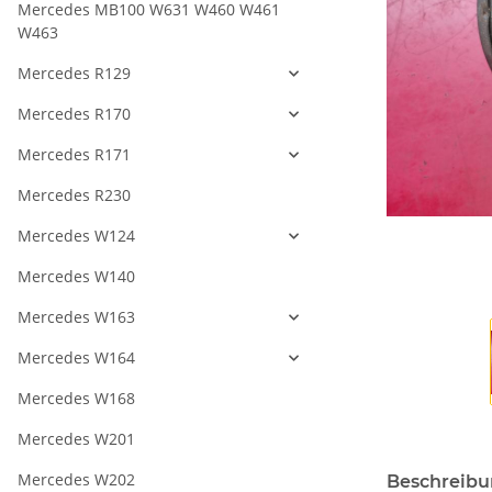
Mercedes MB100 W631 W460 W461
W463
Mercedes R129
Mercedes R170
Mercedes R171
Mercedes R230
Mercedes W124
Mercedes W140
Mercedes W163
Mercedes W164
Mercedes W168
Mercedes W201
Mercedes W202
Beschreib