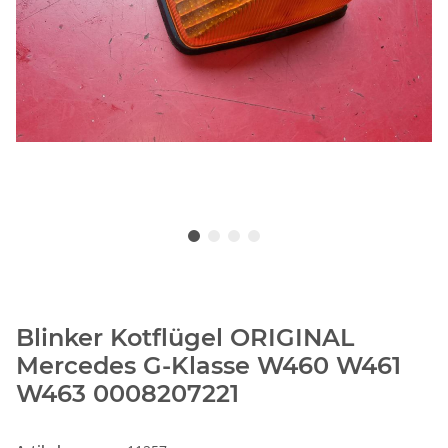
Blinker Kotflügel ORIGINAL
Mercedes G-Klasse W460 W461
W463 0008207221