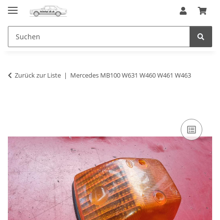
Zurück zur Liste
Mercedes MB100 W631 W460 W461 W463