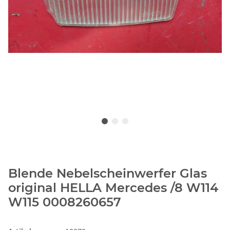
Blende Nebelscheinwerfer Glas
original HELLA Mercedes /8 W114
W115 0008260657