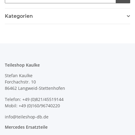
Kategorien
Teileshop Kaulke
Stefan Kaulke
Forchachstr. 10
86462 Langweid-Stettenhofen
Telefon: +49 (0)821/45519144
Mobil: +49 (0)160/96740220
info@teileshop-db.de
Mercedes Ersatzteile