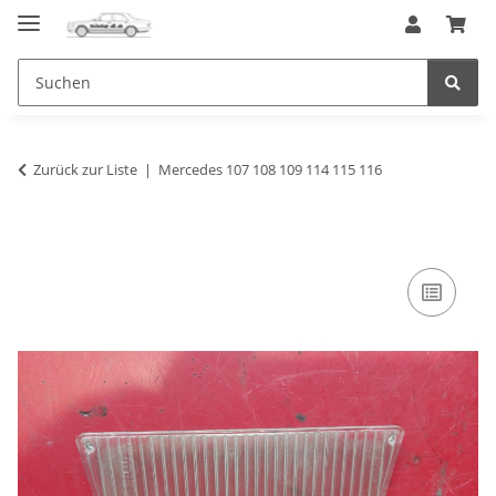
Zurück zur Liste
Mercedes 107 108 109 114 115 116