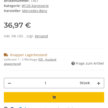
Artikelnummer:
7357
Kategorie:
W126 Karosserie
Hersteller:
Mercedes-Benz
36,97 €
inkl. 0% USt. , zzgl.
Versand
Knapper Lagerbestand
Lieferzeit:
1 - 2 Werktage
(DE - Ausland
Frage zum Artikel
abweichend)
Stück