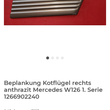
Beplankung Kotflügel rechts
anthrazit Mercedes W126 1. Serie
1266902240