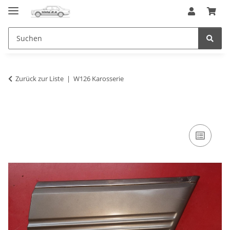
Zurück zur Liste
W126 Karosserie