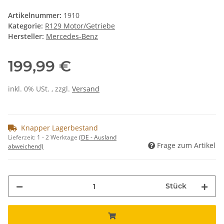
Artikelnummer:
1910
Kategorie:
R129 Motor/Getriebe
Hersteller:
Mercedes-Benz
199,99 €
inkl. 0% USt. , zzgl.
Versand
Knapper Lagerbestand
Lieferzeit:
1 - 2 Werktage
(DE - Ausland
Frage zum Artikel
abweichend)
Stück