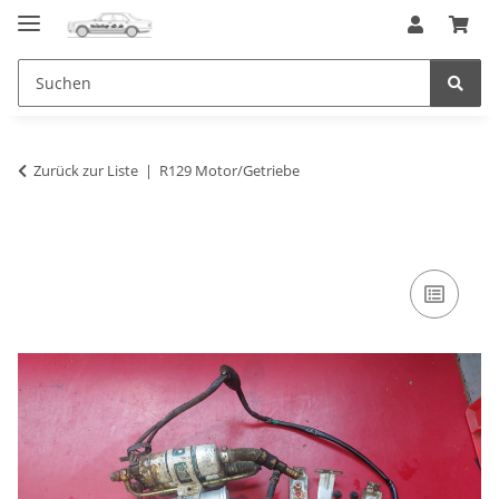
Zurück zur Liste
R129 Motor/Getriebe