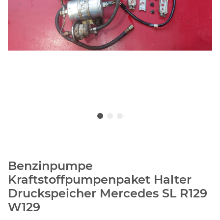
Benzinpumpe
Kraftstoffpumpenpaket Halter
Druckspeicher Mercedes SL R129
W129