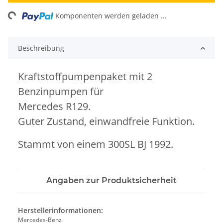
ng...
Komponenten werden geladen ...
Beschreibung
Kraftstoffpumpenpaket mit 2
Benzinpumpen für
Mercedes R129.
Guter Zustand, einwandfreie Funktion.
Stammt von einem 300SL BJ 1992.
Angaben zur Produktsicherheit
Herstellerinformationen:
Mercedes-Benz