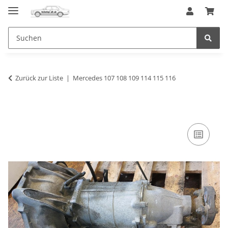
Zurück zur Liste
Mercedes 107 108 109 114 115 116