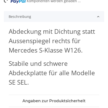
ng...
Komponenten werden geladen ...
Beschreibung
Abdeckung mit Dichtung statt
Aussenspiegel rechts für
Mercedes S-Klasse W126.
Stabile und schwere
Abdeckplatte für alle Modelle
SE SEL.
Angaben zur Produktsicherheit