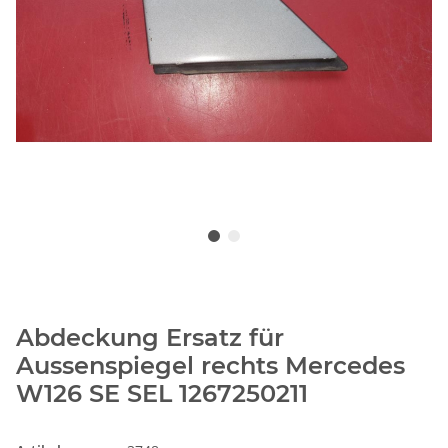
Abdeckung Ersatz für
Aussenspiegel rechts Mercedes
W126 SE SEL 1267250211