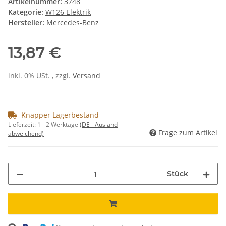
Artikelnummer:
3748
Kategorie:
W126 Elektrik
Hersteller:
Mercedes-Benz
13,87 €
inkl. 0% USt. , zzgl.
Versand
Knapper Lagerbestand
Lieferzeit:
1 - 2 Werktage
(DE - Ausland
Frage zum Artikel
abweichend)
Stück