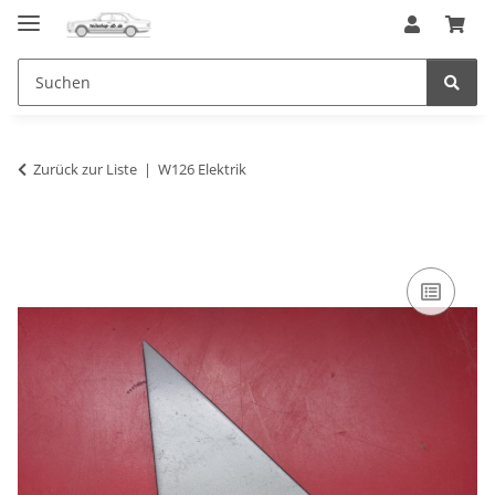
Zurück zur Liste
W126 Elektrik