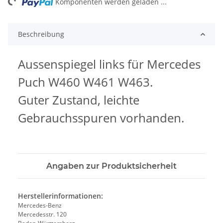
ng...
Komponenten werden geladen ...
Beschreibung
Aussenspiegel links für Mercedes
Puch W460 W461 W463.
Guter Zustand, leichte
Gebrauchsspuren vorhanden.
Angaben zur Produktsicherheit
Herstellerinformationen:
Mercedes-Benz
Mercedesstr. 120