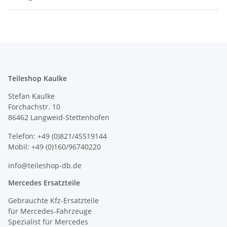
Teileshop Kaulke
Stefan Kaulke
Forchachstr. 10
86462 Langweid-Stettenhofen
Telefon: +49 (0)821/45519144
Mobil: +49 (0)160/96740220
info@teileshop-db.de
Mercedes Ersatzteile
Gebrauchte Kfz-Ersatzteile
für Mercedes-Fahrzeuge
Spezialist für Mercedes