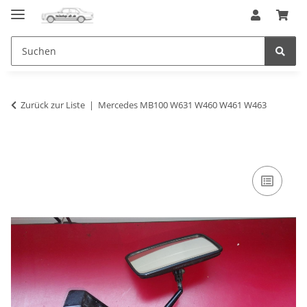
Zurück zur Liste
Mercedes MB100 W631 W460 W461 W463