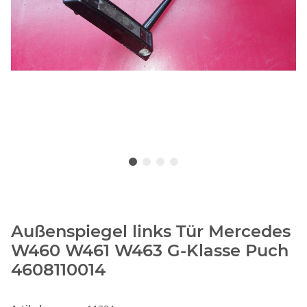
Außenspiegel links Tür Mercedes
W460 W461 W463 G-Klasse Puch
4608110014