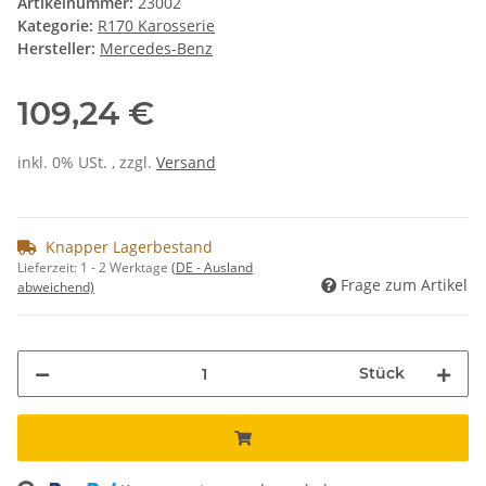
Artikelnummer:
23002
Kategorie:
R170 Karosserie
Hersteller:
Mercedes-Benz
109,24 €
inkl. 0% USt. , zzgl.
Versand
Knapper Lagerbestand
Lieferzeit:
1 - 2 Werktage
(DE - Ausland
Frage zum Artikel
abweichend)
Stück