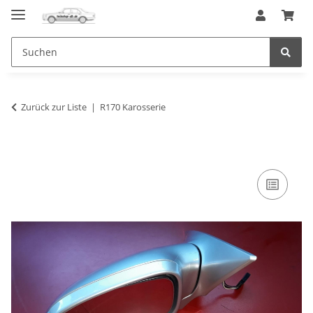
Zurück zur Liste
R170 Karosserie