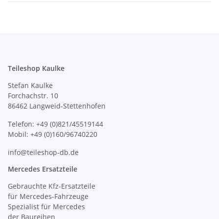
Teileshop Kaulke
Stefan Kaulke
Forchachstr. 10
86462 Langweid-Stettenhofen
Telefon: +49 (0)821/45519144
Mobil: +49 (0)160/96740220
info@teileshop-db.de
Mercedes Ersatzteile
Gebrauchte Kfz-Ersatzteile
für Mercedes-Fahrzeuge
Spezialist für Mercedes
der Baureihen