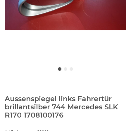
Aussenspiegel links Fahrertür
brillantsilber 744 Mercedes SLK
R170 1708100176