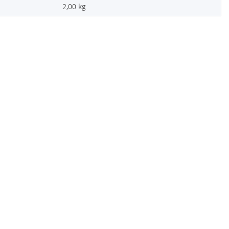
2,00
kg