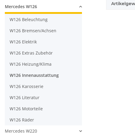
Artikelgew
Mercedes W126
W126 Beleuchtung
W126 Bremsen/Achsen
W126 Elektrik
W126 Extras Zubehör
W126 Heizung/Klima
W126 Innenausstattung
W126 Karosserie
W126 Literatur
W126 Motorteile
W126 Räder
Mercedes W220