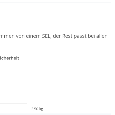
mmen von einem SEL, der Rest passt bei allen
icherheit
2,50 kg