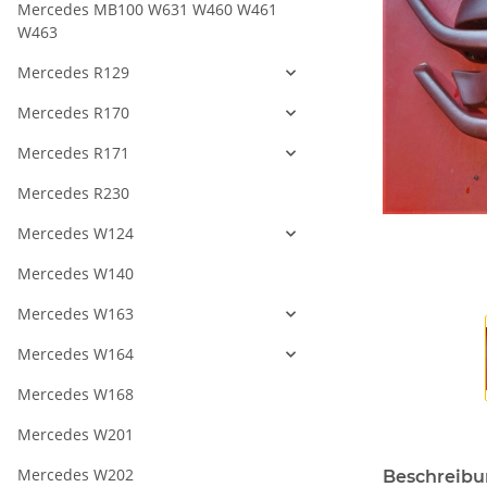
Mercedes MB100 W631 W460 W461
W463
Mercedes R129
Mercedes R170
Mercedes R171
Mercedes R230
Mercedes W124
Mercedes W140
Mercedes W163
Mercedes W164
Mercedes W168
Mercedes W201
Mercedes W202
Beschreib