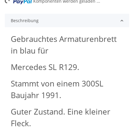
Komponenten werden geladen ...
Beschreibung
Gebrauchtes Armaturenbrett
in blau für
Mercedes SL R129.
Stammt von einem 300SL
Baujahr 1991.
Guter Zustand. Eine kleiner
Fleck.