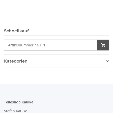
Schnellkauf
Kategorien
Teileshop Kaulke
Stefan Kaulke