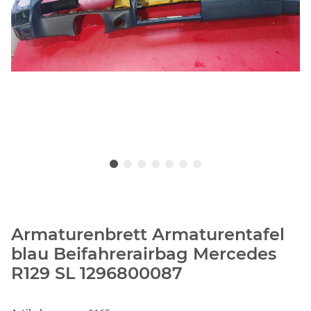
Armaturenbrett Armaturentafel
blau Beifahrerairbag Mercedes
R129 SL 1296800087