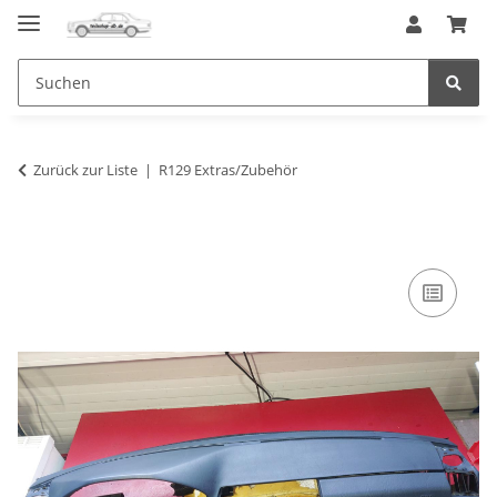
Zurück zur Liste
R129 Extras/Zubehör