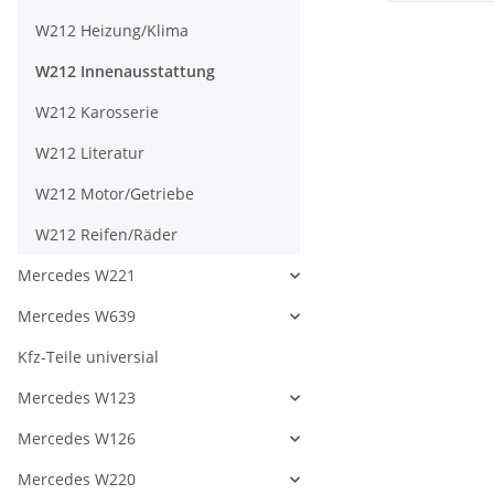
W212 Heizung/Klima
W212 Innenausstattung
W212 Karosserie
W212 Literatur
W212 Motor/Getriebe
W212 Reifen/Räder
Mercedes W221
Mercedes W639
Kfz-Teile universial
Mercedes W123
Mercedes W126
Mercedes W220