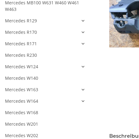
Mercedes MB100 W631 W460 W461
W463
Mercedes R129
Mercedes R170
Mercedes R171
Mercedes R230
Mercedes W124
Mercedes W140
Mercedes W163
Mercedes W164
Mercedes W168
Mercedes W201
Mercedes W202
Beschreib