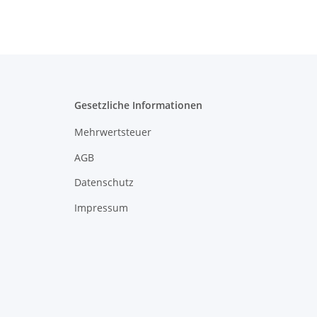
Gesetzliche Informationen
Mehrwertsteuer
AGB
Datenschutz
Impressum