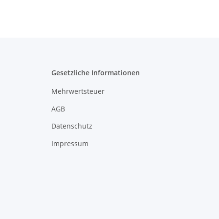
Gesetzliche Informationen
Mehrwertsteuer
AGB
Datenschutz
Impressum