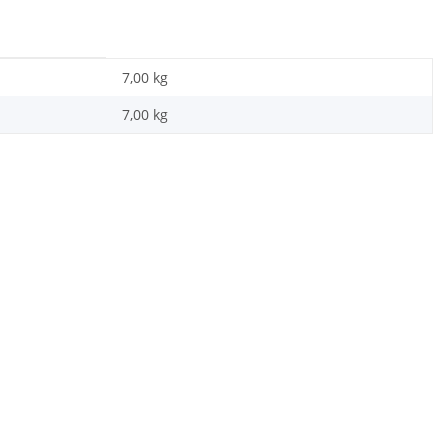
7,00 kg
7,00
kg