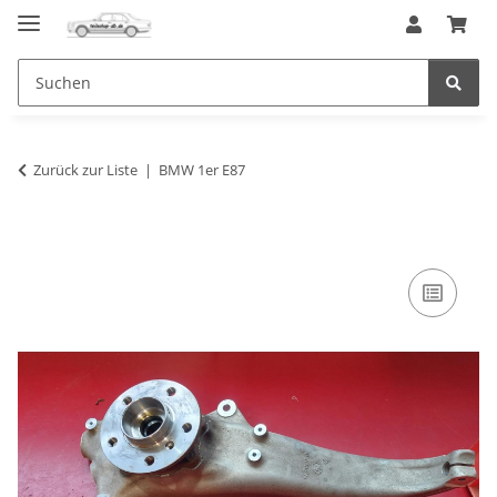
Zurück zur Liste
BMW 1er E87