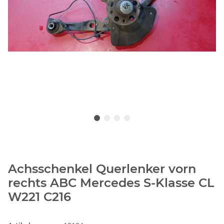
Achsschenkel Querlenker vorn
rechts ABC Mercedes S-Klasse CL
W221 C216