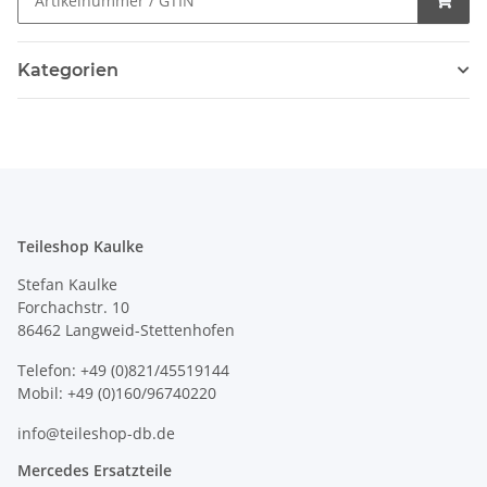
Kategorien
Teileshop Kaulke
Stefan Kaulke
Forchachstr. 10
86462 Langweid-Stettenhofen
Telefon: +49 (0)821/45519144
Mobil: +49 (0)160/96740220
info@teileshop-db.de
Mercedes Ersatzteile