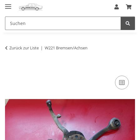
Zurück zur Liste
W221 Bremsen/Achsen