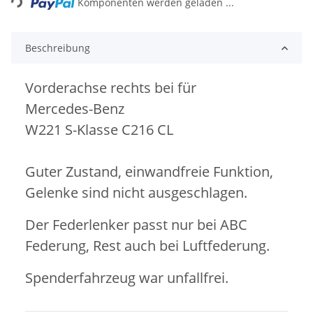
Komponenten werden geladen ...
Beschreibung
Vorderachse rechts bei für
Mercedes-Benz
W221 S-Klasse
C216 CL
Guter Zustand, einwandfreie Funktion,
Gelenke sind nicht ausgeschlagen.
Der Federlenker passt nur bei ABC
Federung, Rest auch bei Luftfederung.
Spenderfahrzeug war unfallfrei.