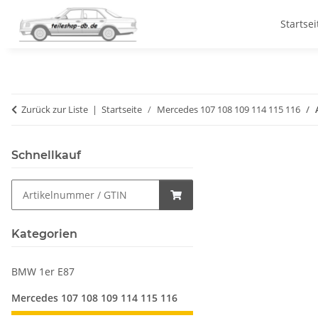
Startsei
Zurück zur Liste
Startseite
Mercedes 107 108 109 114 115 116
Schnellkauf
Kategorien
BMW 1er E87
Mercedes 107 108 109 114 115 116