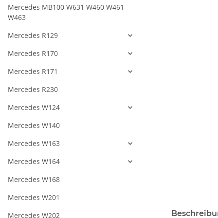
Mercedes MB100 W631 W460 W461
W463
Mercedes R129
Mercedes R170
Mercedes R171
Mercedes R230
Mercedes W124
Mercedes W140
Mercedes W163
Mercedes W164
Mercedes W168
Mercedes W201
Beschreib
Mercedes W202