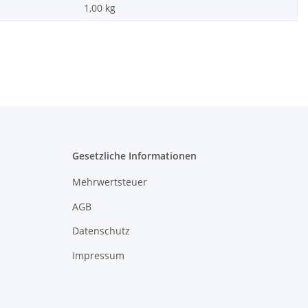
1,00
kg
Gesetzliche Informationen
Mehrwertsteuer
AGB
Datenschutz
Impressum