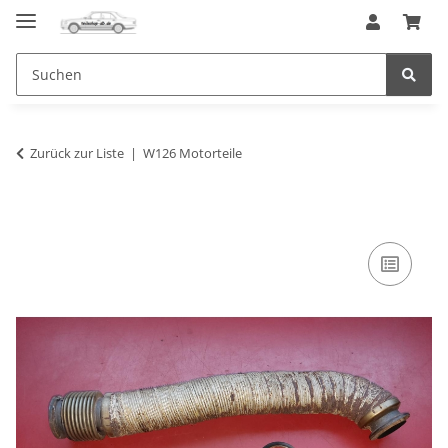
Zurück zur Liste
W126 Motorteile