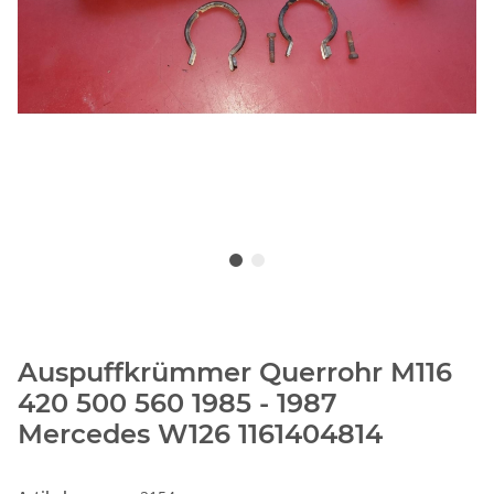
Auspuffkrümmer Querrohr M116
420 500 560 1985 - 1987
Mercedes W126 1161404814