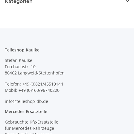
Kategorien
Teileshop Kaulke
Stefan Kaulke
Forchachstr. 10
86462 Langweid-Stettenhofen
Telefon: +49 (0)821/45519144
Mobil: +49 (0)160/96740220
info@teileshop-db.de
Mercedes Ersatzteile
Gebrauchte Kfz-Ersatzteile
für Mercedes-Fahrzeuge