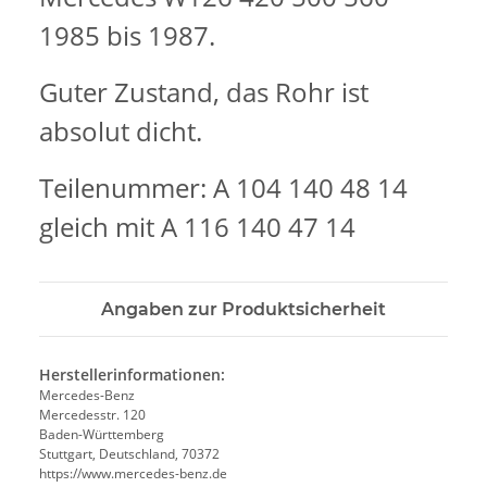
1985 bis 1987.
Guter Zustand, das Rohr ist
absolut dicht.
Teilenummer: A 104 140 48 14
gleich mit A 116 140 47 14
Angaben zur Produktsicherheit
Herstellerinformationen:
Mercedes-Benz
Mercedesstr. 120
Baden-Württemberg
Stuttgart, Deutschland, 70372
https://www.mercedes-benz.de