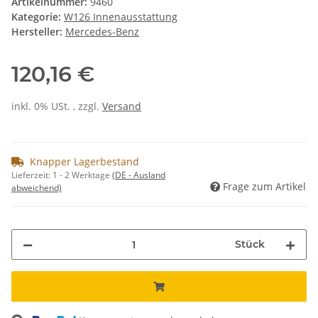
Artikelnummer:
9460
Kategorie:
W126 Innenausstattung
Hersteller:
Mercedes-Benz
120,16 €
inkl. 0% USt. , zzgl.
Versand
Knapper Lagerbestand
Lieferzeit:
1 - 2 Werktage
(DE - Ausland
Frage zum Artikel
abweichend)
Stück