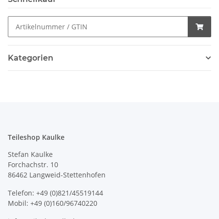
Kategorien
Teileshop Kaulke
Stefan Kaulke
Forchachstr. 10
86462 Langweid-Stettenhofen
Telefon: +49 (0)821/45519144
Mobil: +49 (0)160/96740220