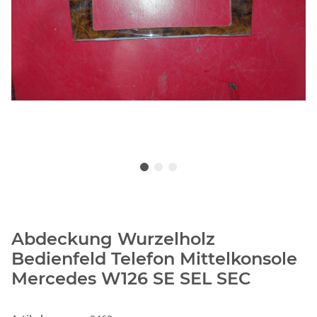
Abdeckung Wurzelholz
Bedienfeld Telefon Mittelkonsole
Mercedes W126 SE SEL SEC