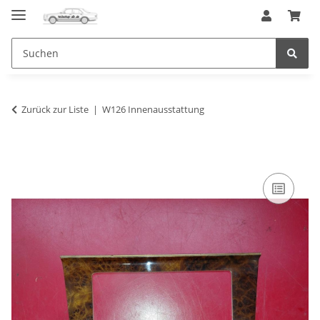
Zurück zur Liste
W126 Innenausstattung