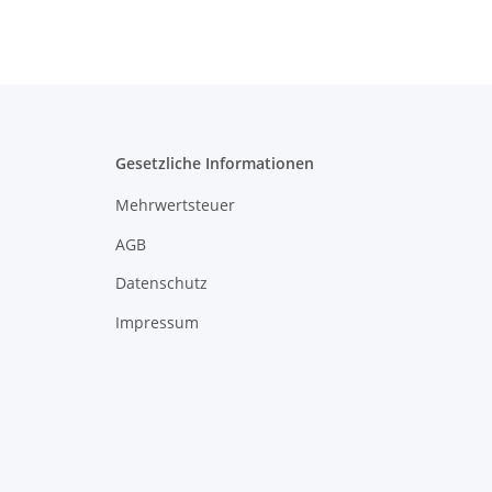
Gesetzliche Informationen
Mehrwertsteuer
AGB
Datenschutz
Impressum