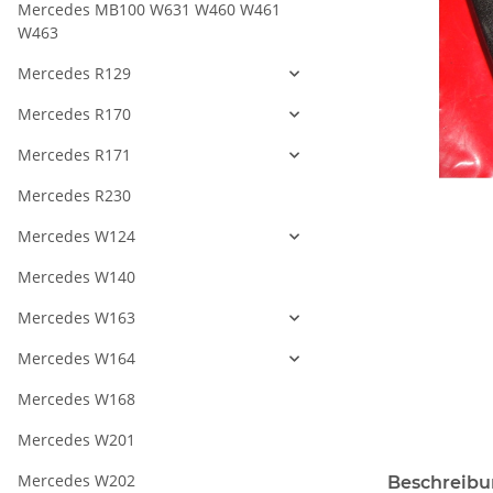
Mercedes MB100 W631 W460 W461
W463
Mercedes R129
Mercedes R170
Mercedes R171
Mercedes R230
Mercedes W124
Mercedes W140
Mercedes W163
Mercedes W164
Mercedes W168
Mercedes W201
Mercedes W202
Beschreib