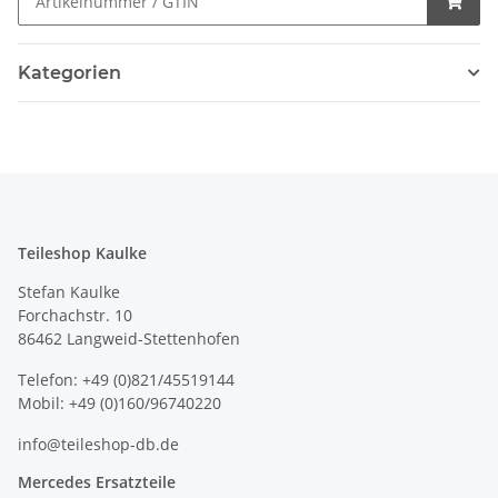
Kategorien
Teileshop Kaulke
Stefan Kaulke
Forchachstr. 10
86462 Langweid-Stettenhofen
Telefon: +49 (0)821/45519144
Mobil: +49 (0)160/96740220
info@teileshop-db.de
Mercedes Ersatzteile