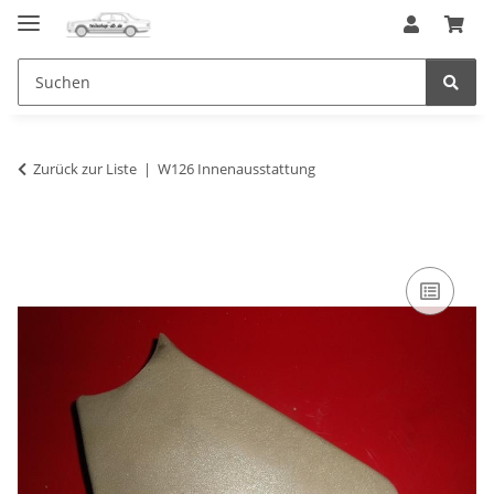
Zurück zur Liste
W126 Innenausstattung