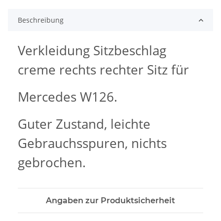
Beschreibung
Verkleidung Sitzbeschlag
creme rechts rechter Sitz für
Mercedes W126.
Guter Zustand, leichte
Gebrauchsspuren, nichts
gebrochen.
Angaben zur Produktsicherheit