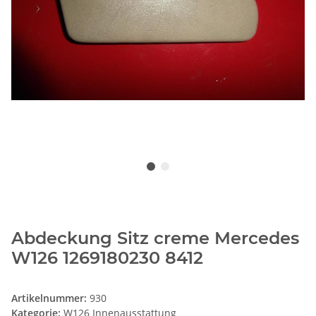
Abdeckung Sitz creme Mercedes
W126 1269180230 8412
Artikelnummer:
930
Kategorie:
W126 Innenausstattung