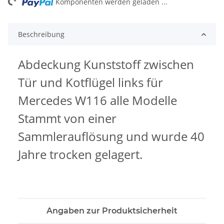
ng...
Komponenten werden geladen ...
Beschreibung
Abdeckung Kunststoff zwischen
Tür und Kotflügel links für
Mercedes W116 alle Modelle
Stammt von einer
Sammlerauflösung und wurde 40
Jahre trocken gelagert.
Angaben zur Produktsicherheit