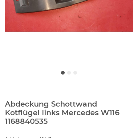
Abdeckung Schottwand
Kotflügel links Mercedes W116
1168840535