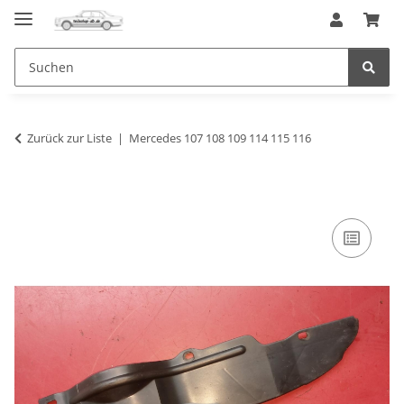
Zurück zur Liste
Mercedes 107 108 109 114 115 116