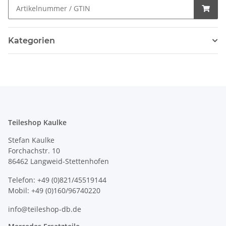
Kategorien
Teileshop Kaulke
Stefan Kaulke
Forchachstr. 10
86462 Langweid-Stettenhofen
Telefon: +49 (0)821/45519144
Mobil: +49 (0)160/96740220
info@teileshop-db.de