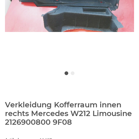
Verkleidung Kofferraum innen
rechts Mercedes W212 Limousine
2126900800 9F08