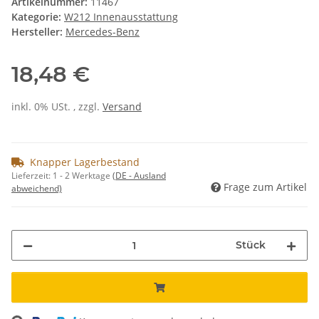
Artikelnummer:
11467
Kategorie:
W212 Innenausstattung
Hersteller:
Mercedes-Benz
18,48 €
inkl. 0% USt. , zzgl.
Versand
Knapper Lagerbestand
Lieferzeit:
1 - 2 Werktage
(DE - Ausland
Frage zum Artikel
abweichend)
Stück