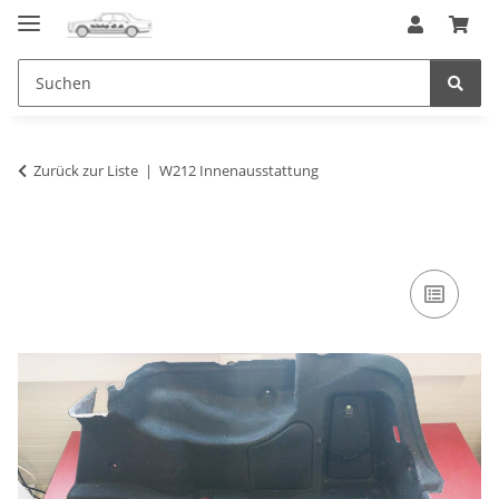
Zurück zur Liste
W212 Innenausstattung