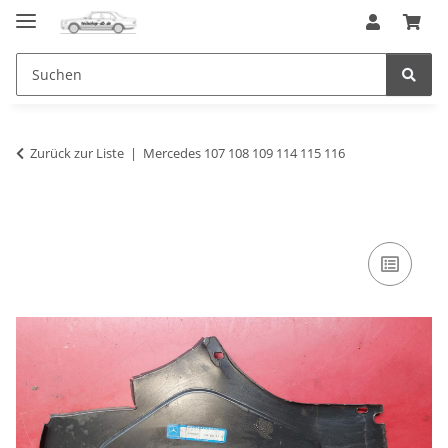
Zurück zur Liste
Mercedes 107 108 109 114 115 116