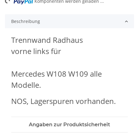
Komponenten werden geladen ...
Beschreibung
Trennwand Radhaus
vorne links für
Mercedes W108 W109 alle
Modelle.
NOS, Lagerspuren vorhanden.
Angaben zur Produktsicherheit