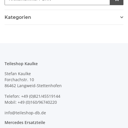
Kategorien
Teileshop Kaulke
Stefan Kaulke
Forchachstr. 10
86462 Langweid-Stettenhofen
Telefon: +49 (0)821/45519144
Mobil: +49 (0)160/96740220
info@teileshop-db.de
Mercedes Ersatzteile