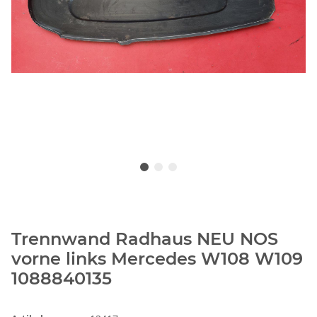
Trennwand Radhaus NEU NOS
vorne links Mercedes W108 W109
1088840135