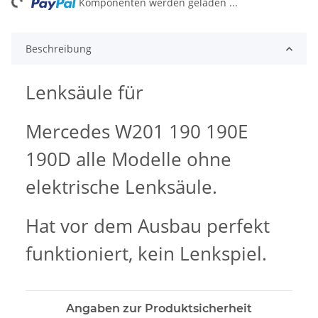
ng...
Komponenten werden geladen ...
Beschreibung
Lenksäule für
Mercedes W201 190 190E
190D alle Modelle ohne
elektrische Lenksäule.
Hat vor dem Ausbau perfekt
funktioniert, kein Lenkspiel.
Angaben zur Produktsicherheit