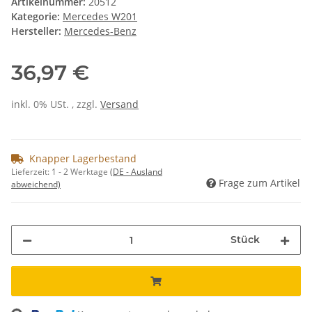
Artikelnummer:
20512
Kategorie:
Mercedes W201
Hersteller:
Mercedes-Benz
36,97 €
inkl. 0% USt. , zzgl.
Versand
Knapper Lagerbestand
Lieferzeit:
1 - 2 Werktage
(DE - Ausland
Frage zum Artikel
abweichend)
Stück