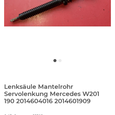
Lenksäule Mantelrohr
Servolenkung Mercedes W201
190 2014604016 2014601909