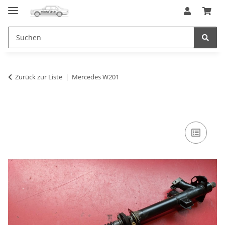
Zurück zur Liste
Mercedes W201