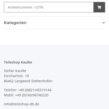
Kategorien
Teileshop Kaulke
Stefan Kaulke
Forchachstr. 10
86462 Langweid-Stettenhofen
Telefon: +49 (0)821/45519144
Mobil: +49 (0)160/96740220
info@teileshop-db.de