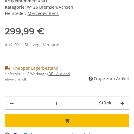
Artikelnummer:
4341
Kategorie:
W126 Bremsen/Achsen
Hersteller:
Mercedes-Benz
299,99 €
inkl. 0% USt. , zzgl.
Versand
Knapper Lagerbestand
Lieferzeit:
1 - 2 Werktage
(DE - Ausland
Frage zum Artikel
abweichend)
Stück