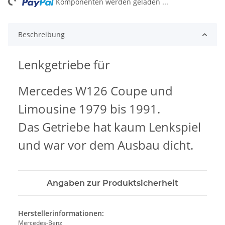
ng...
Komponenten werden geladen ...
Beschreibung
Lenkgetriebe für
Mercedes W126 Coupe und
Limousine 1979 bis 1991.
Das Getriebe hat kaum Lenkspiel
und war vor dem Ausbau dicht.
Angaben zur Produktsicherheit
Herstellerinformationen:
Mercedes-Benz