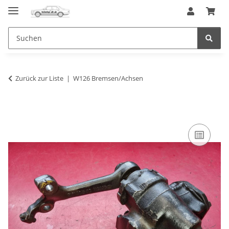
Zurück zur Liste
W126 Bremsen/Achsen