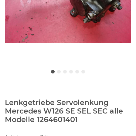
Lenkgetriebe Servolenkung
Mercedes W126 SE SEL SEC alle
Modelle 1264601401