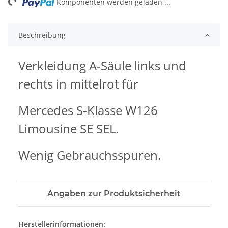
Komponenten werden geladen ...
Beschreibung
Verkleidung A-Säule links und
rechts in mittelrot für
Mercedes S-Klasse W126
Limousine SE SEL.
Wenig Gebrauchsspuren.
Angaben zur Produktsicherheit
Herstellerinformationen: