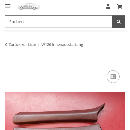
Zurück zur Liste
W126 Innenausstattung