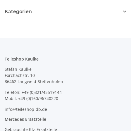
Kategorien
Teileshop Kaulke
Stefan Kaulke
Forchachstr. 10
86462 Langweid-Stettenhofen
Telefon: +49 (0)821/45519144
Mobil: +49 (0)160/96740220
info@teileshop-db.de
Mercedes Ersatzteile
Gebrauchte Kfz-Ersatzteile