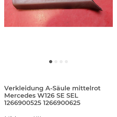
Verkleidung A-Säule mittelrot
Mercedes W126 SE SEL
1266900525 1266900625