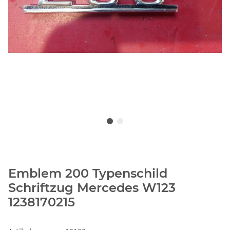
Emblem 200 Typenschild
Schriftzug Mercedes W123
1238170215