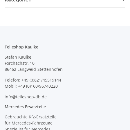
Teileshop Kaulke
Stefan Kaulke
Forchachstr. 10
86462 Langweid-Stettenhofen
Telefon: +49 (0)821/45519144
Mobil: +49 (0)160/96740220
info@teileshop-db.de
Mercedes Ersatzteile
Gebrauchte Kfz-Ersatzteile
für Mercedes-Fahrzeuge
Spezialist für Mercedes