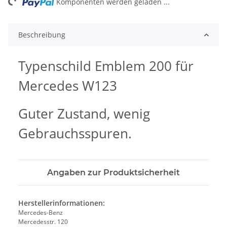
ng...
Komponenten werden geladen ...
Beschreibung
Typenschild Emblem 200 für
Mercedes W123
Guter Zustand, wenig
Gebrauchsspuren.
Angaben zur Produktsicherheit
Herstellerinformationen:
Mercedes-Benz
Mercedesstr. 120