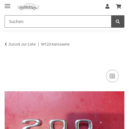
Zurück zur Liste
W123 Karosserie