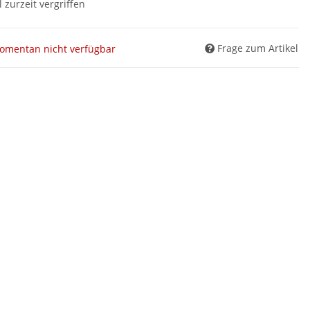
l zurzeit vergriffen
Frage zum Artikel
omentan nicht verfügbar