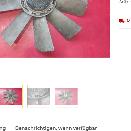
Artike
M
ung
Benachrichtigen, wenn verfügbar