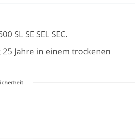
00 SL SE SEL SEC.
 25 Jahre in einem trockenen
icherheit