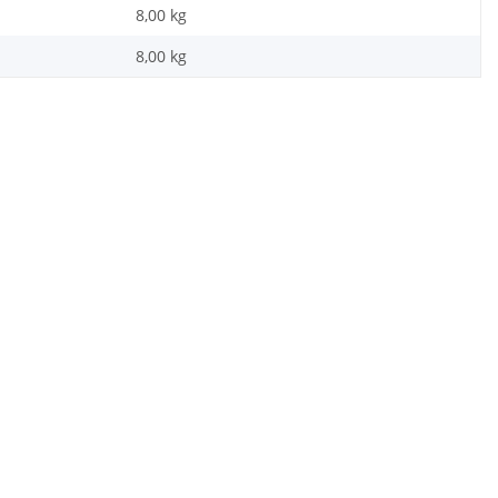
8,00 kg
8,00
kg