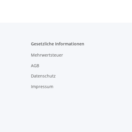
Gesetzliche Informationen
Mehrwertsteuer
AGB
Datenschutz
Impressum