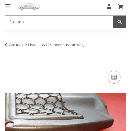
Zurück zur Liste
W126 Innenausstattung