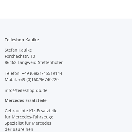
Teileshop Kaulke
Stefan Kaulke
Forchachstr. 10
86462 Langweid-Stettenhofen
Telefon: +49 (0)821/45519144
Mobil: +49 (0)160/96740220
info@teileshop-db.de
Mercedes Ersatzteile
Gebrauchte Kfz-Ersatzteile
für Mercedes-Fahrzeuge
Spezialist für Mercedes
der Baureihen