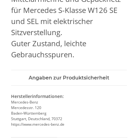
für Mercedes S-Klasse W126 SE
und SEL mit elektrischer
Sitzverstellung.
Guter Zustand, leichte
Gebrauchsspuren.
Angaben zur Produktsicherheit
Herstellerinformationen:
Mercedes-Benz
Mercedesstr. 120
Baden-Württemberg
Stuttgart, Deutschland, 70372
https://www.mercedes-benz.de