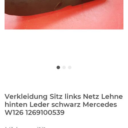
Verkleidung Sitz links Netz Lehne
hinten Leder schwarz Mercedes
W126 1269100539