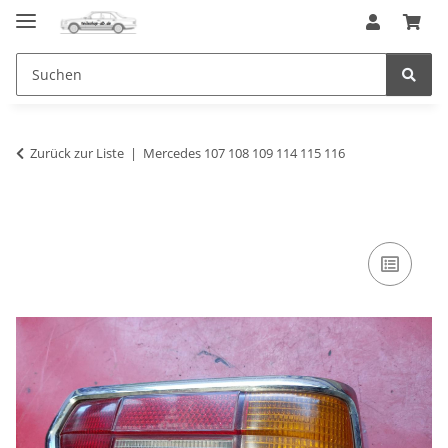
Zurück zur Liste
Mercedes 107 108 109 114 115 116