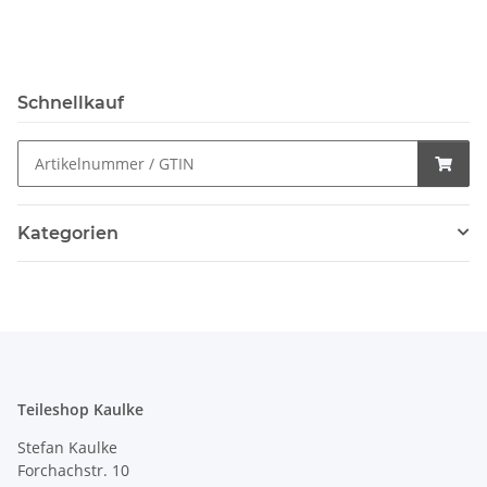
Schnellkauf
Kategorien
Teileshop Kaulke
Stefan Kaulke
Forchachstr. 10