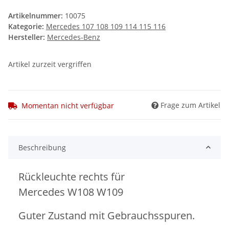
Artikelnummer:
10075
Kategorie:
Mercedes 107 108 109 114 115 116
Hersteller:
Mercedes-Benz
Artikel zurzeit vergriffen
Frage zum Artikel
Momentan nicht verfügbar
Beschreibung
Rückleuchte rechts für
Mercedes W108 W109
Guter Zustand mit Gebrauchsspuren.