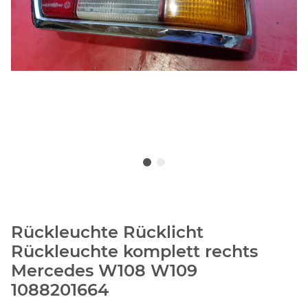
Rückleuchte Rücklicht
Rückleuchte komplett rechts
Mercedes W108 W109
1088201664