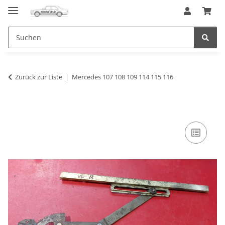
Zurück zur Liste
Mercedes 107 108 109 114 115 116