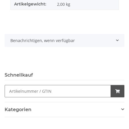
Artikelgewicht:
2,00
kg
Benachrichtigen, wenn verfügbar
Schnellkauf
Kategorien