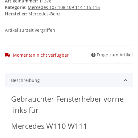
Artikelnummer:
11378
Kategorie:
Mercedes 107 108 109 114 115 116
Hersteller:
Mercedes-Benz
Artikel zurzeit vergriffen
Frage zum Artikel
Momentan nicht verfügbar
Beschreibung
Gebrauchter Fensterheber vorne
links für
Mercedes W110 W111